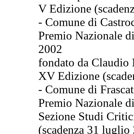
V Edizione (scadenz
- Comune di Castro
Premio Nazionale di
2002
fondato da Claudio
XV Edizione (scade
- Comune di Frascat
Premio Nazionale di
Sezione Studi Critic
(scadenza 31 luglio