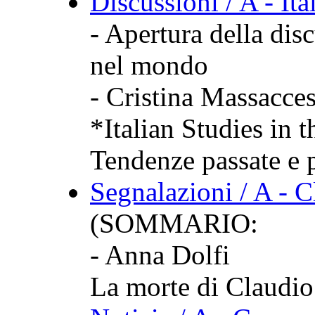
Discussioni / A - Ita
- Apertura della disc
nel mondo
- Cristina Massacces
*Italian Studies in 
Tendenze passate e p
Segnalazioni / A - C
(SOMMARIO:
- Anna Dolfi
La morte di Claudio 