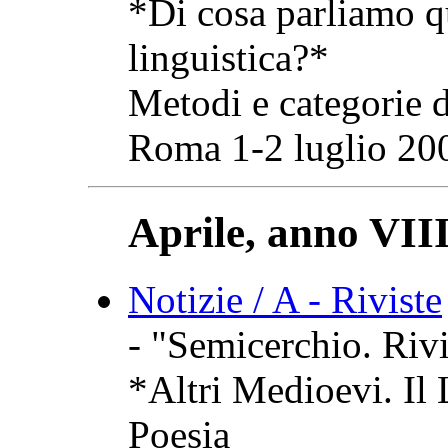
*Di cosa parliamo q
linguistica?*
Metodi e categorie d
Roma 1-2 luglio 20
Aprile, anno VIII
Notizie / A - Riviste
- "Semicerchio. Rivi
*Altri Medioevi. Il
Poesia