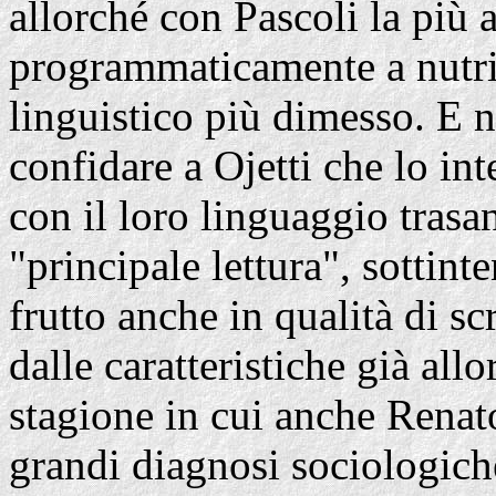
allorché con Pascoli la più a
programmaticamente a nutrirs
linguistico più dimesso. E 
confidare a Ojetti che lo int
con il loro linguaggio trasan
"principale lettura", sottin
frutto anche in qualità di s
dalle caratteristiche già all
stagione in cui anche Renat
grandi diagnosi sociologich