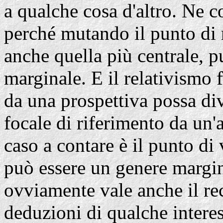
a qualche cosa d'altro. Ne c
perché mutando il punto di 
anche quella più centrale, p
marginale. E il relativismo f
da una prospettiva possa di
focale di riferimento da un'
caso a contare è il punto di
può essere un genere marginal
ovviamente vale anche il re
deduzioni di qualche interes