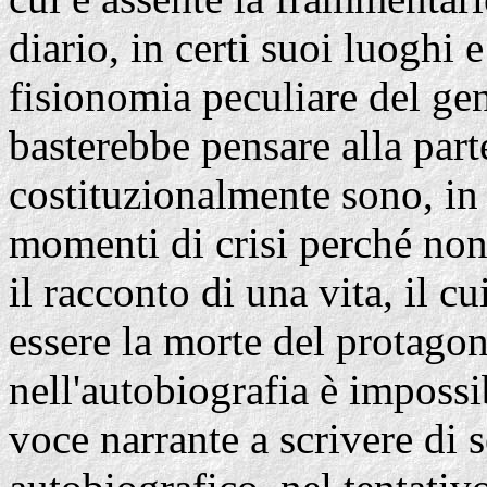
diario, in certi suoi luoghi 
fisionomia peculiare del gen
basterebbe pensare alla part
costituzionalmente sono, in 
momenti di crisi perché no
il racconto di una vita, il 
essere la morte del protagon
nell'autobiografia è impossi
voce narrante a scrivere di s