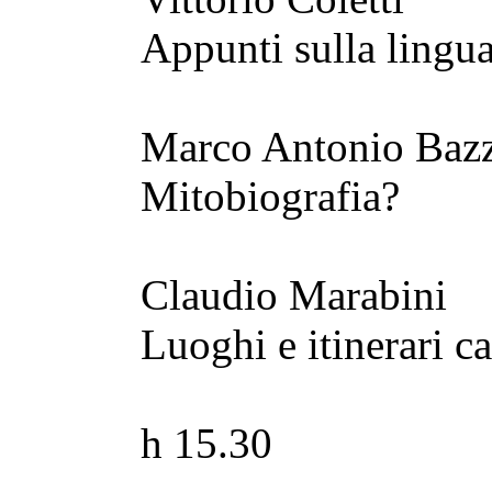
Appunti sulla lingua
Marco Antonio Baz
Mitobiografia?
Claudio Marabini
Luoghi e itinerari 
h 15.30