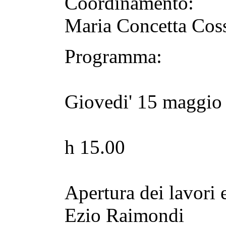
Coordinamento:
Maria Concetta Coss
Programma:
Giovedi' 15 maggio
h 15.00
Apertura dei lavori 
Ezio Raimondi