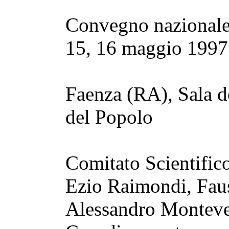
Convegno nazionale 
15, 16 maggio 1997
Faenza (RA), Sala d
del Popolo
Comitato Scientific
Ezio Raimondi, Faus
Alessandro Monteve