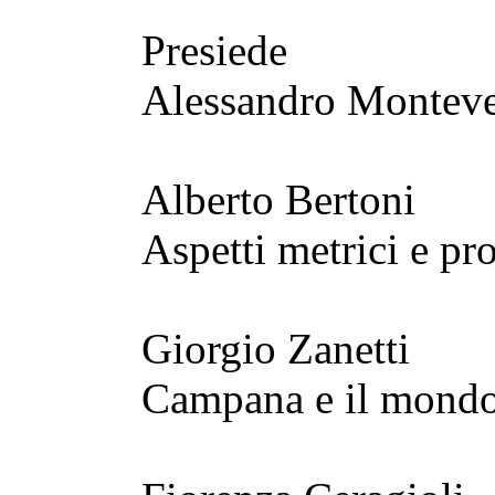
Presiede
Alessandro Monteve
Alberto Bertoni
Aspetti metrici e pro
Giorgio Zanetti
Campana e il mondo