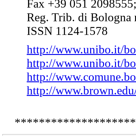
Fax +39 051 2098555;
Reg. Trib. di Bologna 
ISSN 1124-1578
http://www.unibo.it/bo
http://www.unibo.it/bo
http://www.comune.bol
http://www.brown.edu/
********************