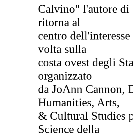
Calvino" l'autore di 
ritorna al
centro dell'interess
volta sulla
costa ovest degli Sta
organizzato
da JoAnn Cannon, D
Humanities, Arts,
& Cultural Studies p
Science della