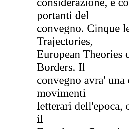
considerazione, e cos
portanti del
convegno. Cinque le 
Trajectories,
European Theories 
Borders. Il
convegno avra' una c
movimenti
letterari dell'epoca
il