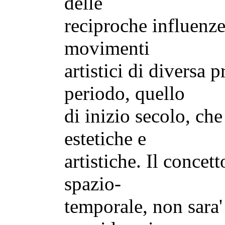
delle
reciproche influenze
movimenti
artistici di diversa
periodo, quello
di inizio secolo, ch
estetiche e
artistiche. Il conce
spazio-
temporale, non sara'