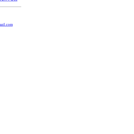
ail.com